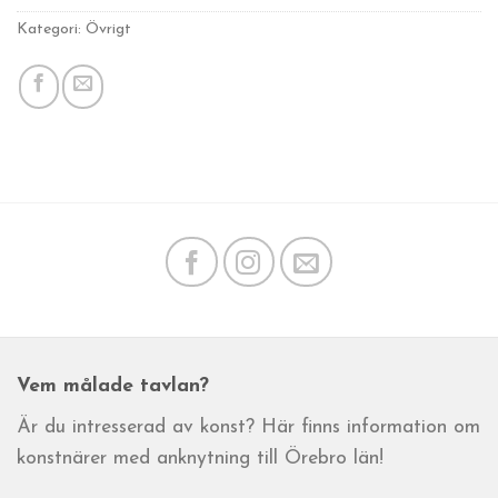
Kategori: Övrigt
Vem målade tavlan?
Är du intresserad av konst? Här finns information om
konstnärer med anknytning till Örebro län!