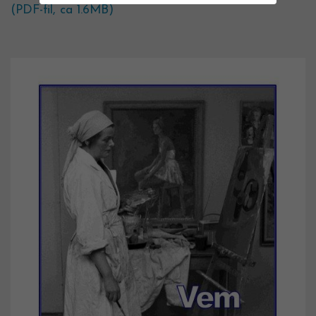
(PDF-fil, ca 1.6MB)