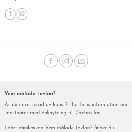
Vem målade tavlan?
Är du intresserad av konst? Här finns information om
konstnärer med anknytning till Örebro län!
I vårt minilexikon Vem målade tavlan? finner du