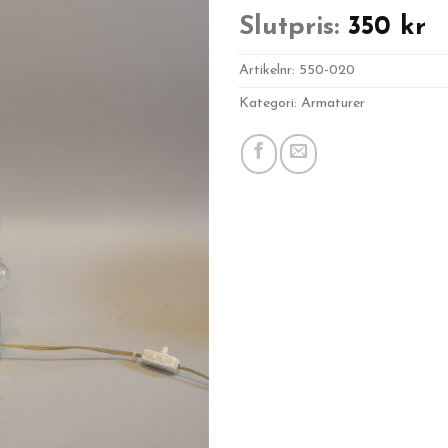
Slutpris:
350
kr
Artikelnr:
550-020
Kategori: Armaturer