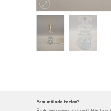
Vem målade tavlan?