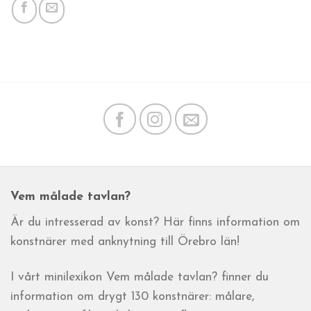
Vem målade tavlan?
Är du intresserad av konst? Här finns information om
konstnärer med anknytning till Örebro län!
I vårt minilexikon Vem målade tavlan? finner du
information om drygt 130 konstnärer: målare,