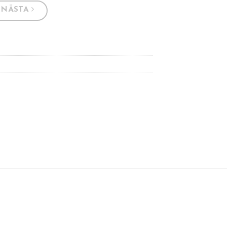
NÄSTA