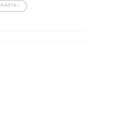
NÄSTA