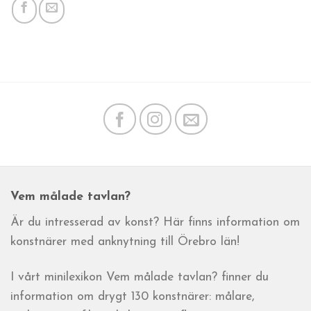
Vem målade tavlan?
Är du intresserad av konst? Här finns information om
konstnärer med anknytning till Örebro län!
I vårt minilexikon Vem målade tavlan? finner du
information om drygt 130 konstnärer: målare,