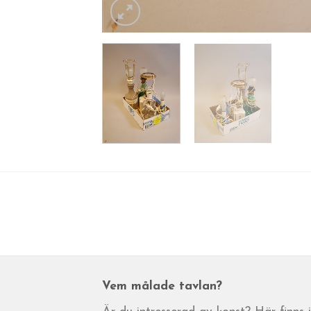
Vem målade tavlan?