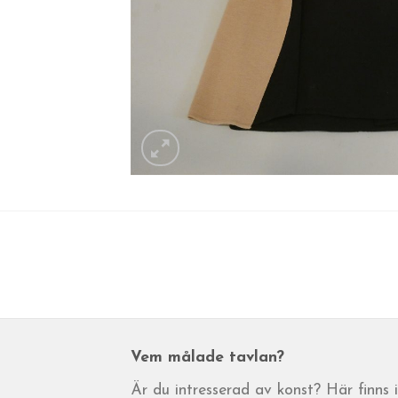
Vem målade tavlan?
Är du intresserad av konst? Här finns