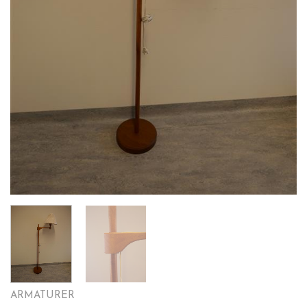
ARMATURER