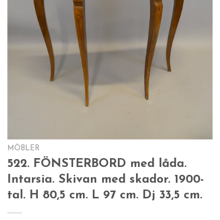
MÖBLER
522. FÖNSTERBORD med låda.
Intarsia. Skivan med skador. 1900-
tal. H 80,5 cm. L 97 cm. Dj 33,5 cm.