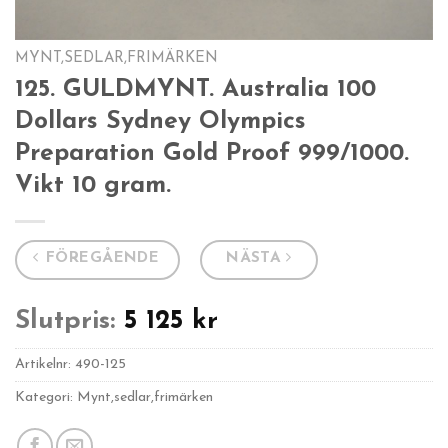
MYNT,SEDLAR,FRIMÄRKEN
125. GULDMYNT. Australia 100
Dollars Sydney Olympics
Preparation Gold Proof 999/1000.
Vikt 10 gram.
FÖREGÅENDE
NÄSTA
Slutpris:
5 125
kr
Artikelnr:
490-125
Kategori: Mynt,sedlar,frimärken