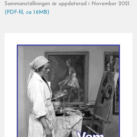
Sammanställningen är uppdaterad i November 2021.
(PDF-fil, ca 1.6MB)