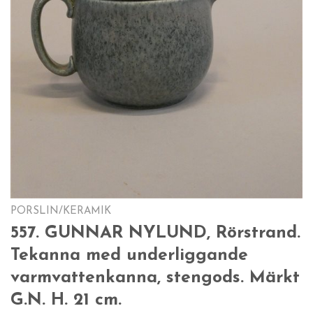
PORSLIN/KERAMIK
557. GUNNAR NYLUND, Rörstrand.
Tekanna med underliggande
varmvattenkanna, stengods. Märkt
G.N. H. 21 cm.