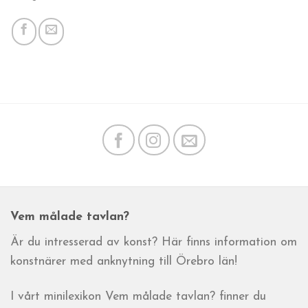
Vem målade tavlan?
Är du intresserad av konst? Här finns information om
konstnärer med anknytning till Örebro län!
I vårt minilexikon Vem målade tavlan? finner du