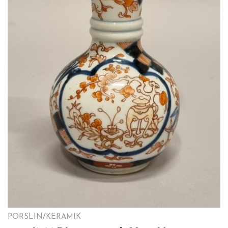
PORSLIN/KERAMIK