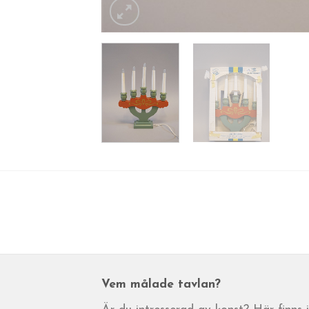
Vem målade tavlan?