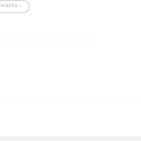
NÄSTA