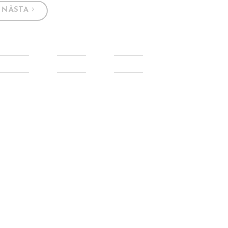
NÄSTA