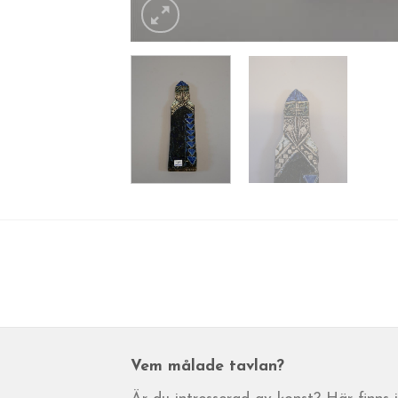
Vem målade tavlan?