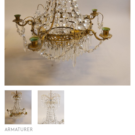
ARMATURER