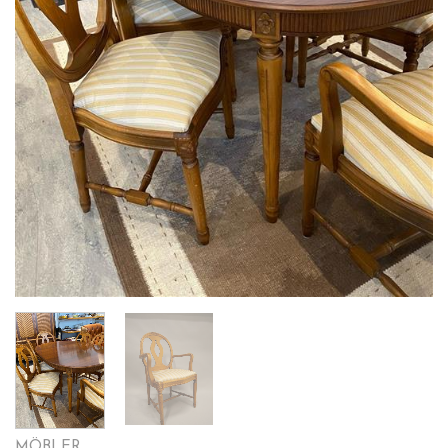
MÖBLER