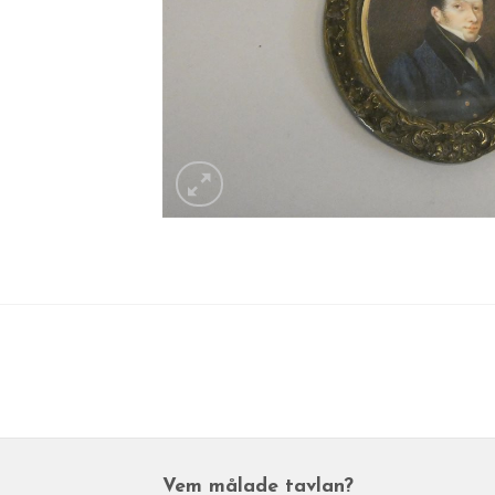
Vem målade tavlan?