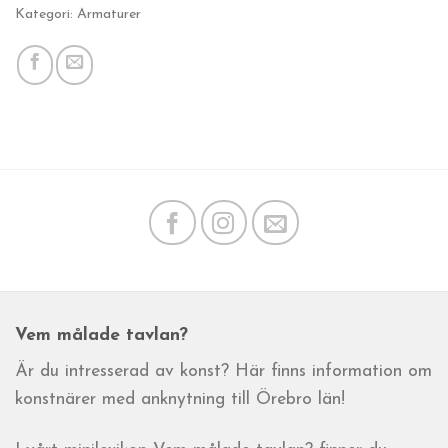
Kategori: Armaturer
Vem målade tavlan?
Är du intresserad av konst? Här finns information om
konstnärer med anknytning till Örebro län!