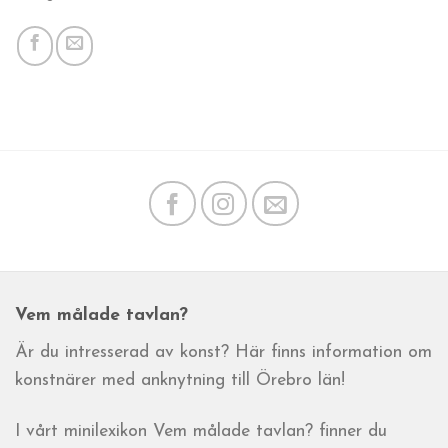
Vem målade tavlan?
Är du intresserad av konst? Här finns information om
konstnärer med anknytning till Örebro län!
I vårt minilexikon Vem målade tavlan? finner du