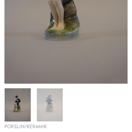
PORSLIN/KERAMIK