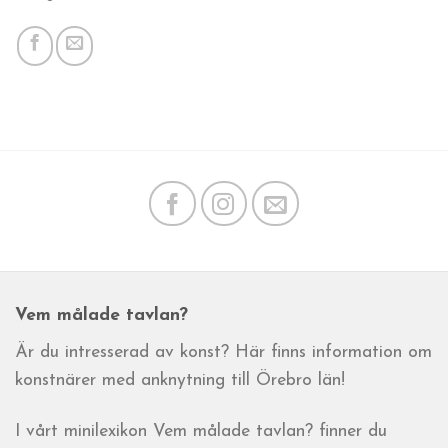
Vem målade tavlan?
Är du intresserad av konst? Här finns information om
konstnärer med anknytning till Örebro län!
I vårt minilexikon Vem målade tavlan? finner du