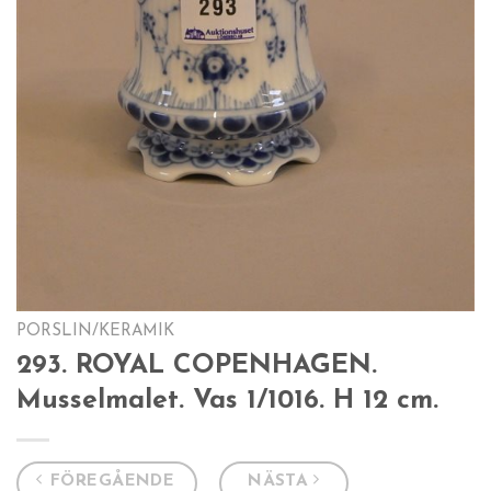
PORSLIN/KERAMIK
293. ROYAL COPENHAGEN.
Musselmalet. Vas 1/1016. H 12 cm.
FÖREGÅENDE
NÄSTA