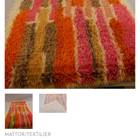
MATTOR/TEXTILIER