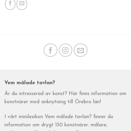
Vem målade tavlan?
Är du intresserad av konst? Här finns information om
konstnärer med anknytning till Örebro län!
I vårt minilexikon Vem målade tavlan? finner du
information om drygt 130 konstnärer: målare,