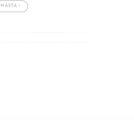
NÄSTA