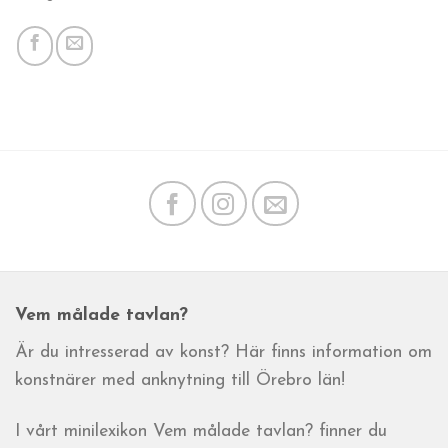
Vem målade tavlan?
Är du intresserad av konst? Här finns information om
konstnärer med anknytning till Örebro län!
I vårt minilexikon Vem målade tavlan? finner du