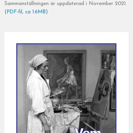
Sammanställningen är uppdaterad i November 2021.
(PDF-fil, ca 1.6MB)