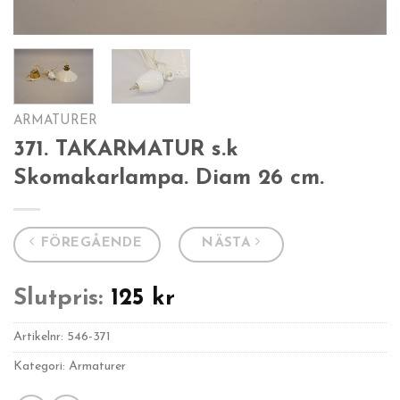
ARMATURER
371. TAKARMATUR s.k
Skomakarlampa. Diam 26 cm.
FÖREGÅENDE
NÄSTA
Slutpris:
125
kr
Artikelnr:
546-371
Kategori: Armaturer