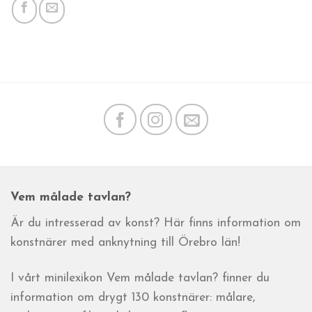
Vem målade tavlan?
Är du intresserad av konst? Här finns information om
konstnärer med anknytning till Örebro län!
I vårt minilexikon Vem målade tavlan? finner du
information om drygt 130 konstnärer: målare,