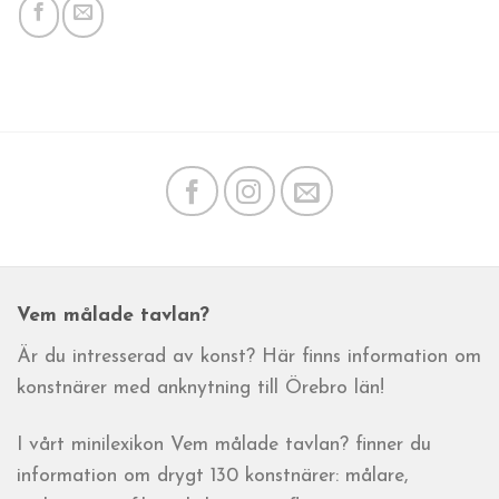
Vem målade tavlan?
Är du intresserad av konst? Här finns information om
konstnärer med anknytning till Örebro län!
I vårt minilexikon Vem målade tavlan? finner du
information om drygt 130 konstnärer: målare,