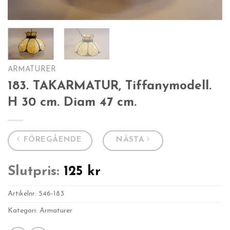
ARMATURER
183. TAKARMATUR, Tiffanymodell.
H 30 cm. Diam 47 cm.
FÖREGÅENDE
NÄSTA
Slutpris:
125
kr
Artikelnr:
546-183
Kategori: Armaturer