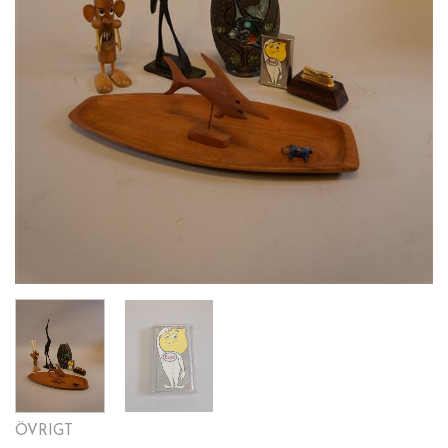
ÖVRIGT