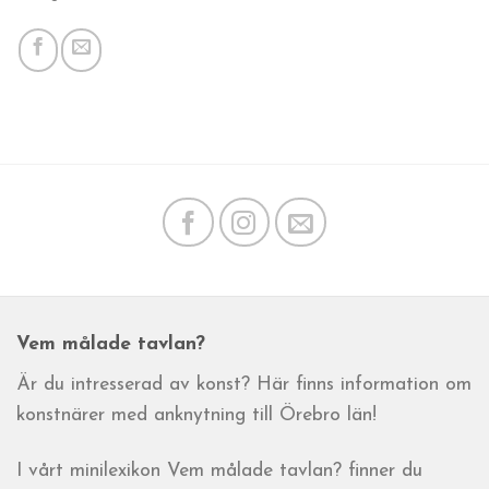
Vem målade tavlan?
Är du intresserad av konst? Här finns information om
konstnärer med anknytning till Örebro län!
I vårt minilexikon Vem målade tavlan? finner du