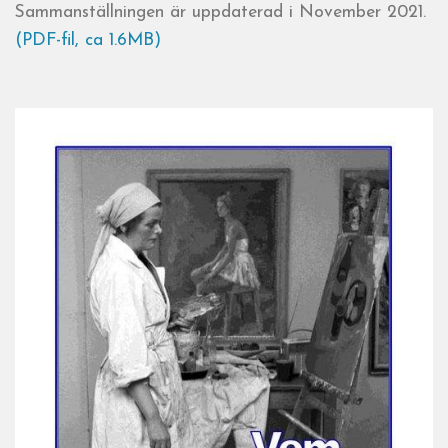
Sammanställningen är uppdaterad i November 2021.
(PDF-fil, ca 1.6MB)