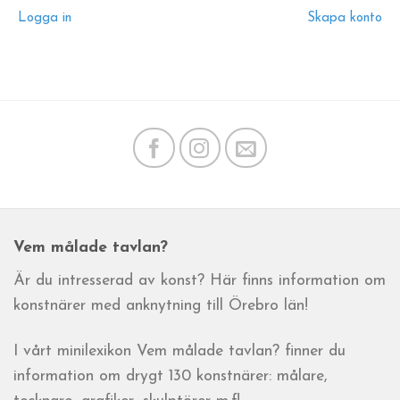
Logga in
Skapa konto
Vem målade tavlan?
Är du intresserad av konst? Här finns information om
konstnärer med anknytning till Örebro län!
I vårt minilexikon Vem målade tavlan? finner du
information om drygt 130 konstnärer: målare,