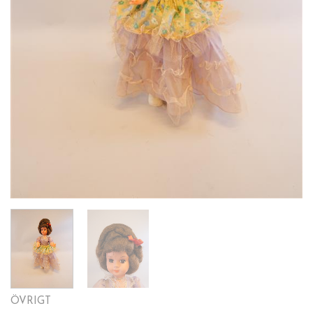
ÖVRIGT