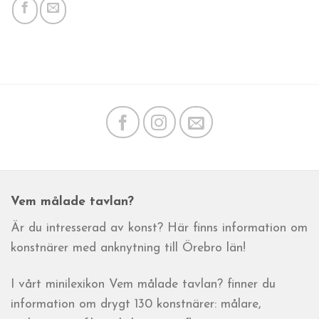
Vem målade tavlan?
Är du intresserad av konst? Här finns information om
konstnärer med anknytning till Örebro län!
I vårt minilexikon Vem målade tavlan? finner du
information om drygt 130 konstnärer: målare,