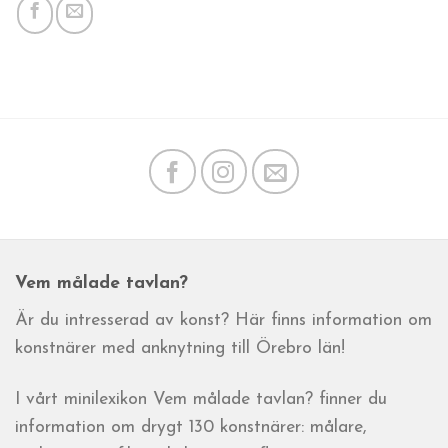
Vem målade tavlan?
Är du intresserad av konst? Här finns information om
konstnärer med anknytning till Örebro län!
I vårt minilexikon Vem målade tavlan? finner du
information om drygt 130 konstnärer: målare,