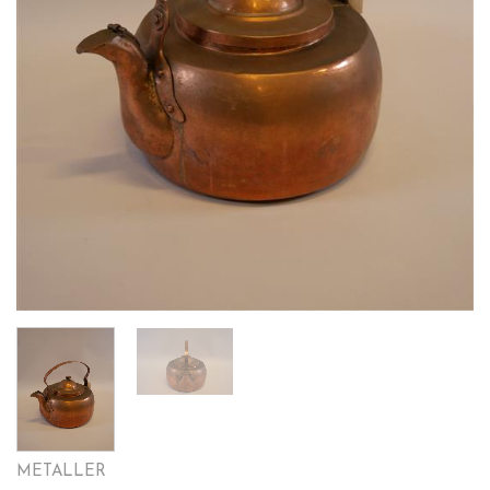
METALLER