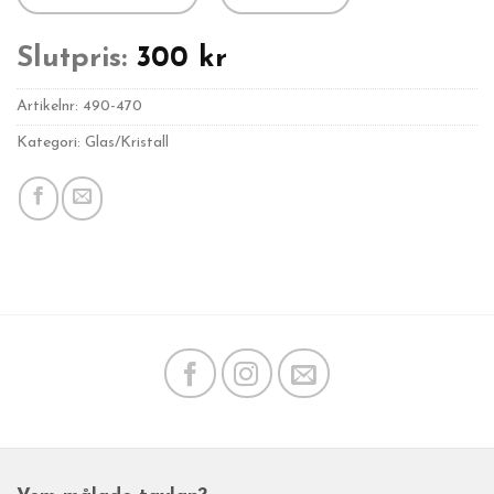
Slutpris:
300
kr
Artikelnr:
490-470
Kategori: Glas/Kristall