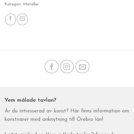
Kategori: Metaller
Vem målade tavlan?
Är du intresserad av konst? Här finns information om
konstnärer med anknytning till Örebro län!