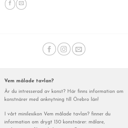
Vem målade tavlan?
Är du intresserad av konst? Här finns information om
konstnärer med anknytning till Örebro län!
I vårt minilexikon Vem målade tavlan? finner du
information om drygt 130 konstnärer: målare,